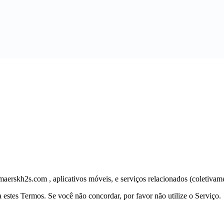
erskh2s.com , aplicativos móveis, e serviços relacionados (coletivame
 estes Termos. Se você não concordar, por favor não utilize o Serviço.