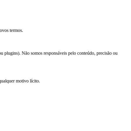
novos termos.
 ou plugins). Não somos responsáveis pelo conteúdo, precisão ou
ualquer motivo lícito.