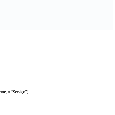
nte, o “Serviço”).